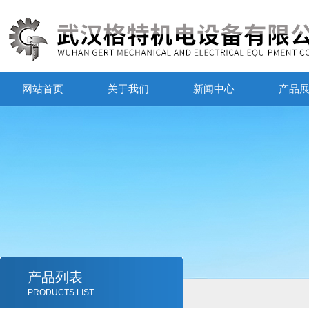
网站首页
关于我们
新闻中心
产品
产品列表
PRODUCTS LIST