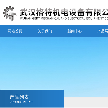
网站首页
关于我们
新闻中心
产品
产品列表
PRODUCTS LIST