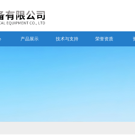
心
产品展示
技术与支持
荣誉资质