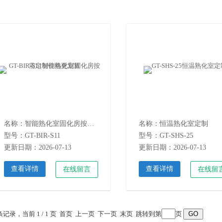
名称：智能熟化室固化房按需定制价格更划算
名称：恒温熟化室定制
型号：GT-BIR-S11
型号：GT-SHS-25
更新日期：2026-07-13
更新日期：2026-07-13
查看详情
查看详情
在线留言
在线留
 条记录，当前 1 / 1 页 首页 上一页 下一页 末页 跳转到第
页