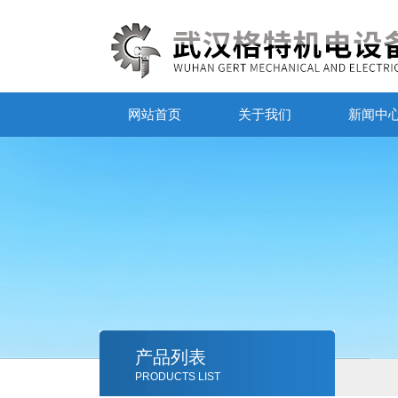
网站首页
关于我们
新闻中
产品列表
PRODUCTS LIST