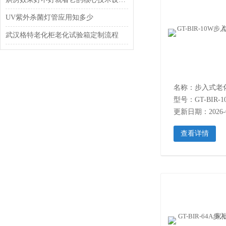
UV紫外杀菌灯管应用知多少
武汉格特老化柜老化试验箱定制流程
名称：步入式老
型号：GT-BIR-1
更新日期：2026-0
查看详情