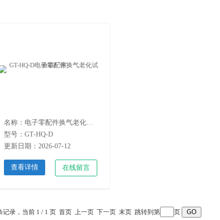
名称：电子零配件换气老化试验箱厂家
型号：GT-HQ-D
更新日期：2026-07-12
查看详情
在线留言
 条记录，当前 1 / 1 页 首页 上一页 下一页 末页 跳转到第
页