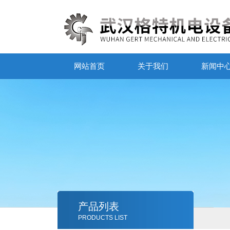
网站首页
关于我们
新闻中
产品列表
PRODUCTS LIST