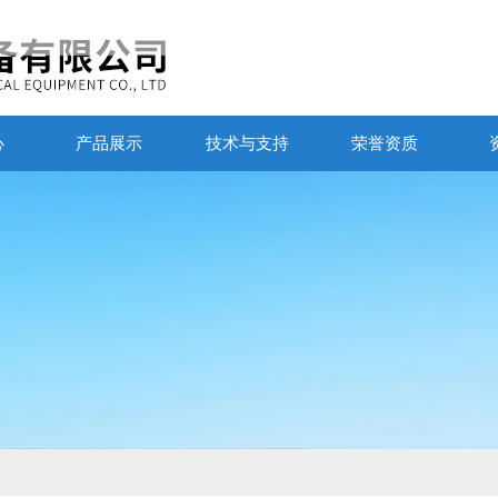
心
产品展示
技术与支持
荣誉资质