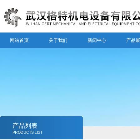
网站首页
关于我们
新闻中心
产品
产品列表
PRODUCTS LIST