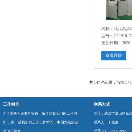
型号：GT-BIR-7
更新日期：2026-0
查看详情
共 147 条记录，当前 1 /
工作时间
联系方式
为了避免不必要的等待，敬请注意我们的工作时
地址：武汉市洪山区白
间 。以下是我们的正常工作时间，中国大陆法定
联系人：丁先生
节假日除外。
联系QQ：2623729929