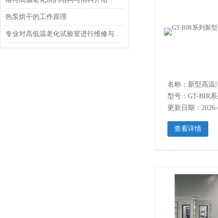
热泵烘干的工作原理
专业对高低温老化试验室进行维修与搬迁
名称：新型高温
型号：GT-BIR
更新日期：2026-0
查看详情