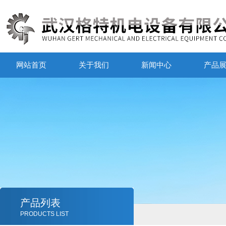
网站首页
关于我们
新闻中心
产品
产品列表
PRODUCTS LIST