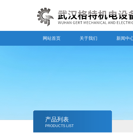
网站首页
关于我们
新闻中
产品列表
PRODUCTS LIST