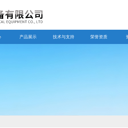
心
产品展示
技术与支持
荣誉资质