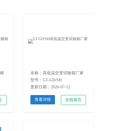
格
名称：高低温交变试验箱厂家
型号：GT-GD/SH
更新日期：2026-07-12
查看详情
言
在线留言