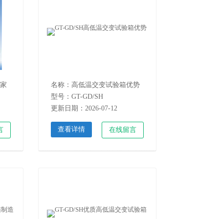
家
名称：高低温交变试验箱优势
型号：GT-GD/SH
更新日期：2026-07-12
查看详情
言
在线留言