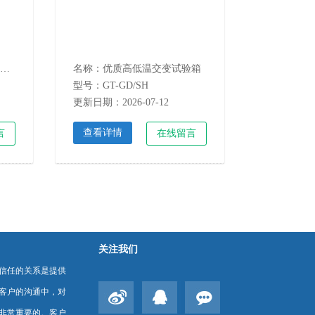
名称：高低温交变试验箱制造商
名称：优质高低温交变试验箱
型号：GT-GD/SH
更新日期：2026-07-12
查看详情
言
在线留言
关注我们
信任的关系是提供
客户的沟通中，对
非常重要的。客户