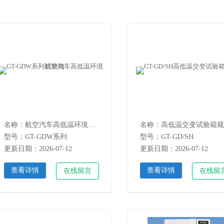
名称：航空汽车高低温环境试验箱
名称：高低温交变试验箱规
型号：GT-GDW系列
型号：GT-GD/SH
更新日期：2026-07-12
更新日期：2026-07-12
查看详情
查看详情
在线留言
在线留