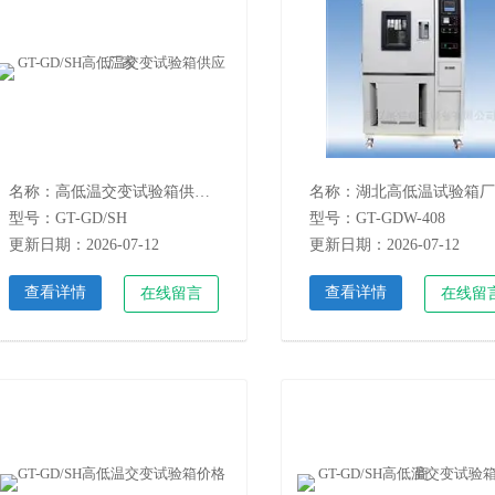
名称：高低温交变试验箱供应厂家
名称：湖北高低温试验箱厂
型号：GT-GD/SH
型号：GT-GDW-408
更新日期：2026-07-12
更新日期：2026-07-12
查看详情
查看详情
在线留言
在线留