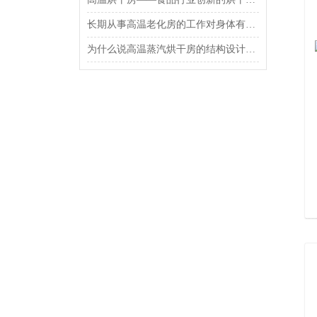
长期从事高温老化房的工作对身体有害吗？
为什么说高温蒸汽烘干房的结构设计很重要