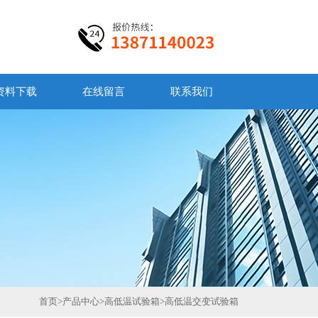
资料下载
在线留言
联系我们
首页
>
产品中心
>
高低温试验箱
>
高低温交变试验箱