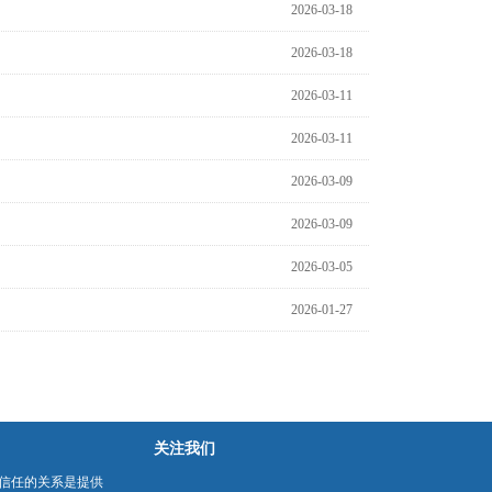
2026-03-18
2026-03-18
2026-03-11
2026-03-11
2026-03-09
2026-03-09
2026-03-05
2026-01-27
关注我们
信任的关系是提供