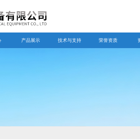
心
产品展示
技术与支持
荣誉资质