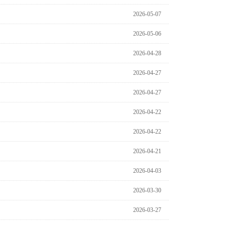
2026-05-07
2026-05-06
2026-04-28
2026-04-27
2026-04-27
2026-04-22
2026-04-22
2026-04-21
2026-04-03
2026-03-30
2026-03-27