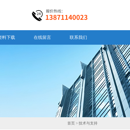
资料下载
在线留言
联系我们
首页
> 技术与支持