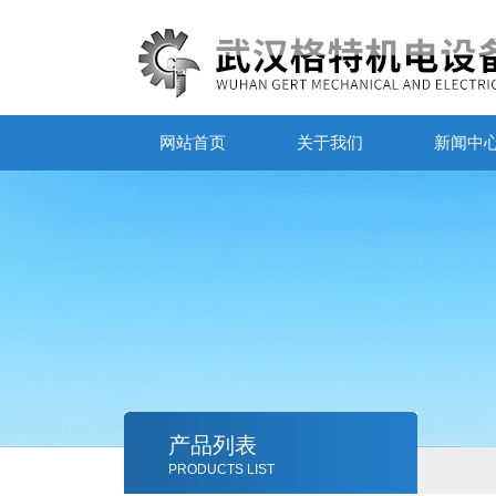
网站首页
关于我们
新闻中
产品列表
PRODUCTS LIST