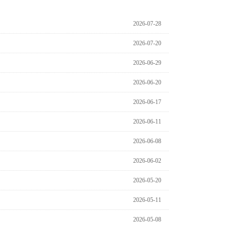
2026-07-28
2026-07-20
2026-06-29
2026-06-20
2026-06-17
2026-06-11
2026-06-08
2026-06-02
2026-05-20
2026-05-11
2026-05-08