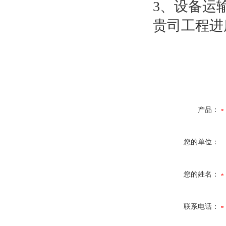
3、设备运
贵司工程进
产品：
您的单位：
您的姓名：
联系电话：