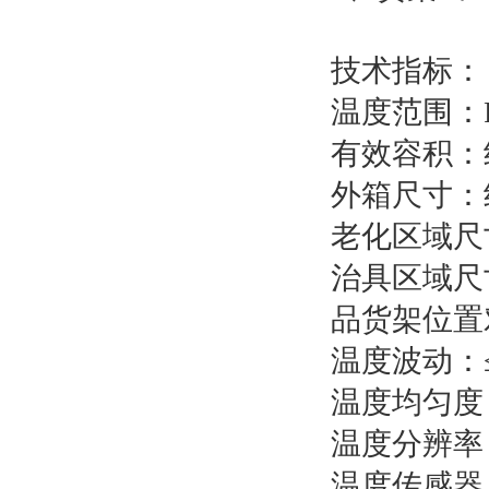
技术指标：
温度范围：R
有效容积：约1
外箱尺寸：约3
老化区域尺寸：
治具区域尺寸
品货架位置
温度波动：
温度均匀度
温度分辨率：
温度传感器：