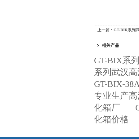
上一篇：
GT-BIR系
相关产品
GT-BI
系列武汉高
GT-BIX-
专业生产高
化箱厂
化箱价格