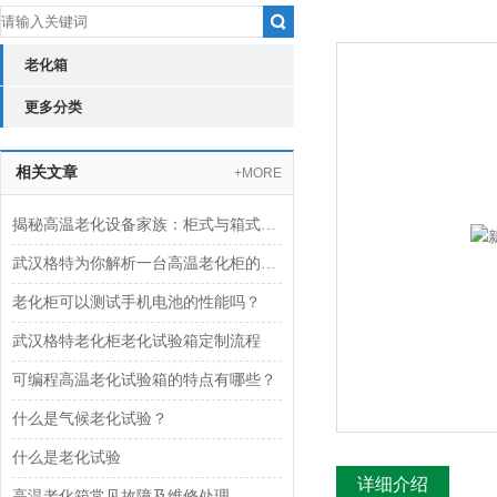
老化箱
更多分类
相关文章
+MORE
揭秘高温老化设备家族：柜式与箱式的核心区别差异
武汉格特为你解析一台高温老化柜的生产组装周期
老化柜可以测试手机电池的性能吗？
武汉格特老化柜老化试验箱定制流程
可编程高温老化试验箱的特点有哪些？
什么是气候老化试验？
什么是老化试验
详细介绍
高温老化箱常见故障及维修处理