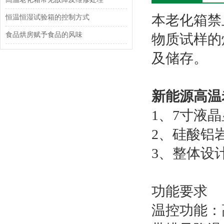
本老化箱禁
恒温恒湿试验箱的控制方式
食品烘房赋予食品的风味
物质试样的
及储存。
新能源高温
1、7寸液
2、硅酸铝
3、整体设
功能要求
温控功能：