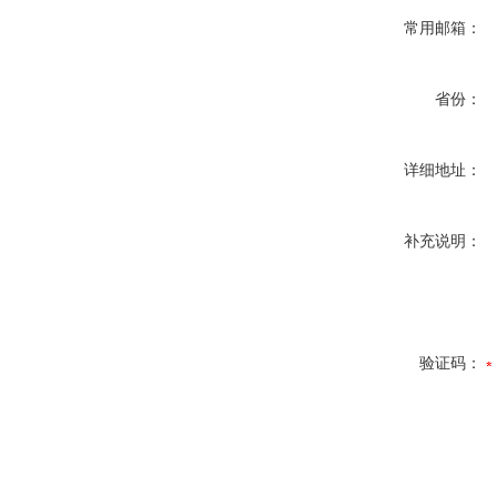
常用邮箱：
省份：
详细地址：
补充说明：
验证码：