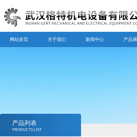
网站首页
关于我们
新闻中心
产品
产品列表
PRODUCTS LIST