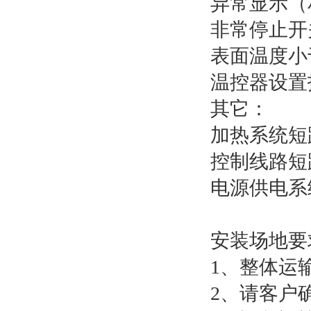
异常显示（
非常停止开
表面温度小
温控器设置
其它：
加热系统短
控制线路短
电源供电系
安装场地要
1、整体运
2、请客户