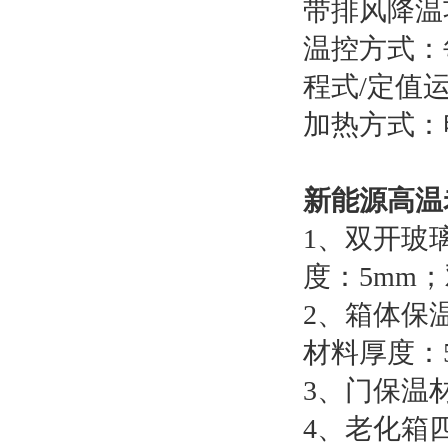
带排风降温
温控方式：
程式/定值
加热方式：
新能源高温
1、双开玻璃
度：5mm
2、箱体保
材料厚度：
3、门保温
4、老化箱