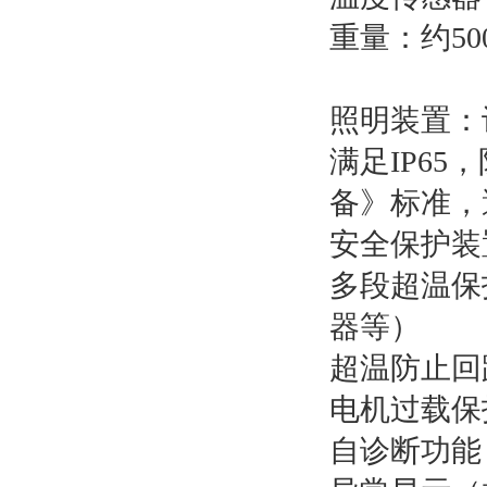
重量：约50
照明装置：
满足IP65
备》标准，
安全保护装
多段超温保
器等）
超温防止回
电机过载保
自诊断功能