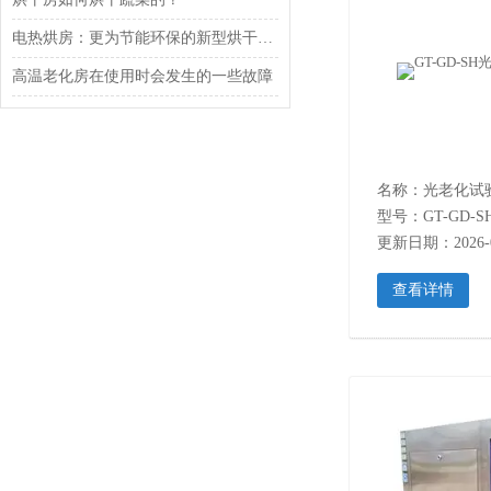
电热烘房：更为节能环保的新型烘干设备
高温老化房在使用时会发生的一些故障
名称：光老化试
型号：GT-GD-S
更新日期：2026-0
查看详情