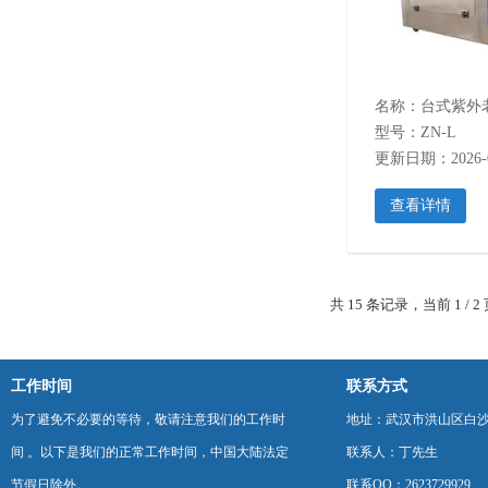
型号：ZN-L
更新日期：2026-0
查看详情
共 15 条记录，当前 1 /
工作时间
联系方式
为了避免不必要的等待，敬请注意我们的工作时
地址：武汉市洪山区白
间 。以下是我们的正常工作时间，中国大陆法定
联系人：丁先生
节假日除外。
联系QQ：2623729929