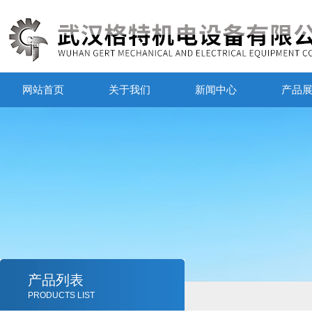
网站首页
关于我们
新闻中心
产品
产品列表
PRODUCTS LIST