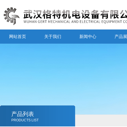
网站首页
关于我们
新闻中心
产品
产品列表
PRODUCTS LIST