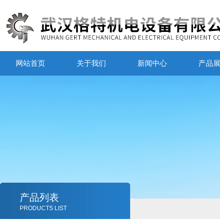
网站首页
关于我们
新闻中心
产品
产品列表
PRODUCTS LIST