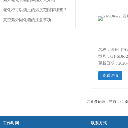
老化柜可以满足的温度范围有哪些？
真空紫外固化箱的注意事项
名称：四开门恒
型号：GT-SDR-2
更新日期：2026-0
查看详情
共 6 条记录，当前 1 /
工作时间
联系方式