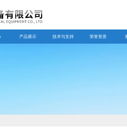
心
产品展示
技术与支持
荣誉资质