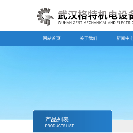
网站首页
关于我们
新闻中
产品列表
PRODUCTS LIST