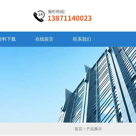
资料下载
在线留言
联系我们
首页
> 产品展示