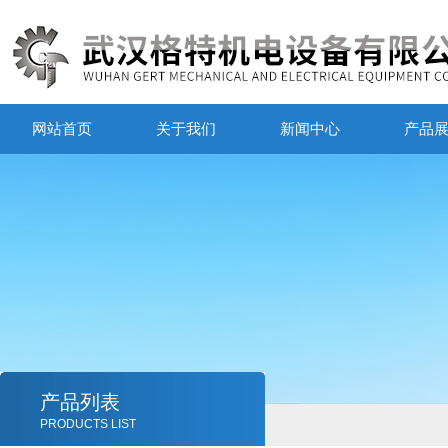
网站首页
关于我们
新闻中心
产品
产品列表
PRODUCTS LIST