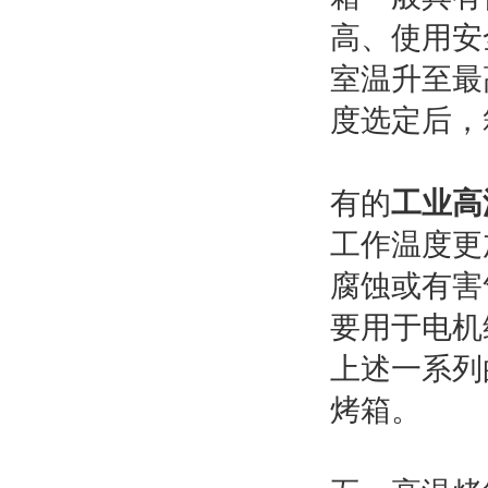
高、使用安
室温升至最
度选定后，
有的
工业高
工作温度更
腐蚀或有害
要用于电机
上述一系列
烤箱。