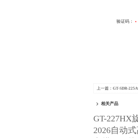
验证码：
上一篇：
GT-SDR-2
相关产品
GT-227H
2026自