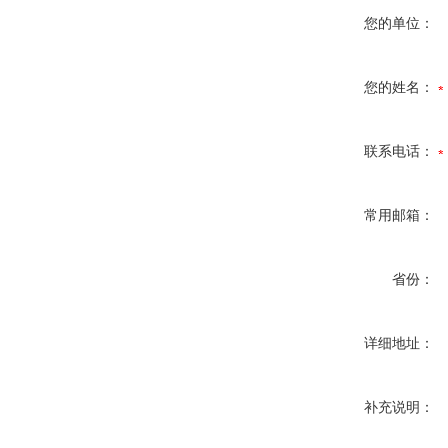
您的单位：
您的姓名：
联系电话：
常用邮箱：
省份：
详细地址：
补充说明：