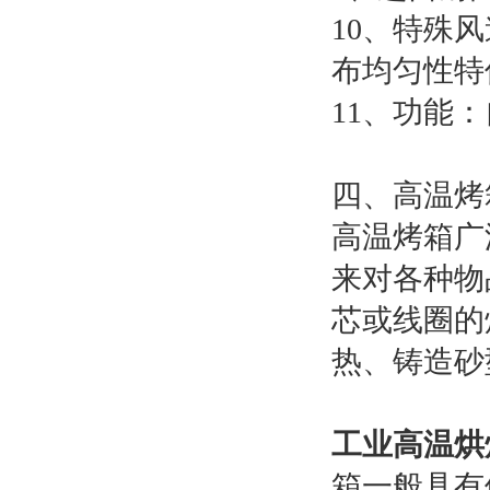
10、特殊
布均匀性特
11、功能：
四、高温烤
高温烤箱广
来对各种物
芯或线圈的
热、铸造砂
工业高温烘
箱一般具有