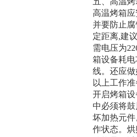
五、高温烤
高温烤箱应
并要防止腐
定距离,建
需电压为22
箱设备耗电
线。还应做
以上工作准
开启烤箱设
中必须将鼓
坏加热元件
作状态。烘