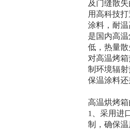
及门缝散失
用高科技打
涂料，耐温
是国内高温
低，热量散
对高温烤箱
制环境辐射
保温涂料还
高温烘烤箱
1、采用进口
制，确保温