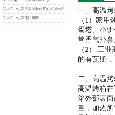
一、高温烤
高温工业烘箱跟高温老化室的区别分析
高温工业烘箱使用指南
（1）家用
蛋塔、小饼
常香气扑鼻
（2） 工
的有瓦斯，
二、高温烤
高温烤箱在
箱外部表面
量，加热所