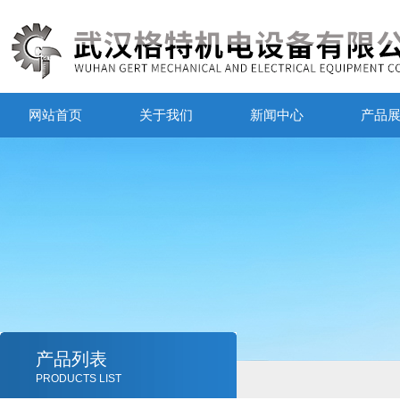
网站首页
关于我们
新闻中心
产品
产品列表
PRODUCTS LIST