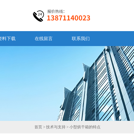
资料下载
在线留言
联系我们
首页
>
技术与支持
> 小型烘干箱的特点