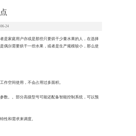
点
6-24
者是家庭用户亦或是那些只要烘干少量水果的人，在选择
是偶尔需要烘干一些水果，或者是生产规模较小，那么使
工作空间使用，不会占用过多面积。
参数。。部分高级型号可能还配备智能控制系统，可以预
特性和需求来调度。