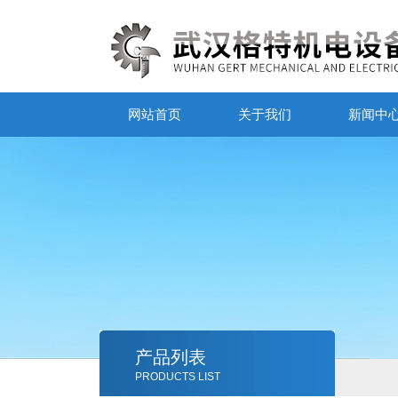
网站首页
关于我们
新闻中
产品列表
PRODUCTS LIST