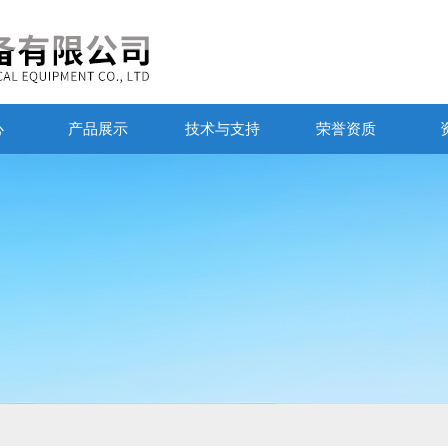
心
产品展示
技术与支持
荣誉资质