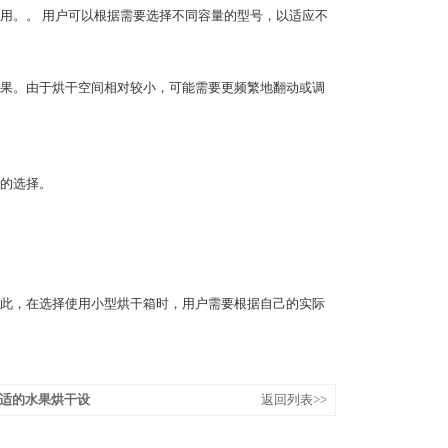
用。。 用户可以根据需要选择不同容量的型号，以适应不
果。由于烘干空间相对较小，可能需要更频繁地翻动或调
的选择。
此，在选择使用小型烘干箱时，用户需要根据自己的实际
适的水果烘干设
返回列表>>