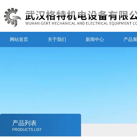
网站首页
关于我们
新闻中心
产品
产品列表
PRODUCTS LIST