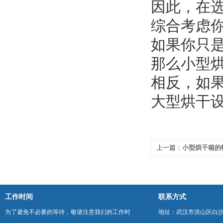
因此，在
综合考虑
如果你只
那么小型
相反，如
大型烘干
上一篇：
小型烘干箱的
工作时间
联系方式
为了避免不必要的等待，敬请注意我们的工作时
地址：武汉市洪山区白