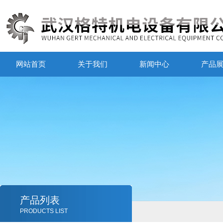
网站首页
关于我们
新闻中心
产品
产品列表
PRODUCTS LIST