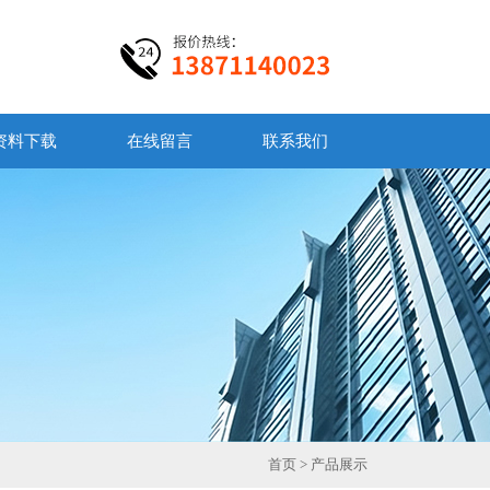
资料下载
在线留言
联系我们
首页
> 产品展示