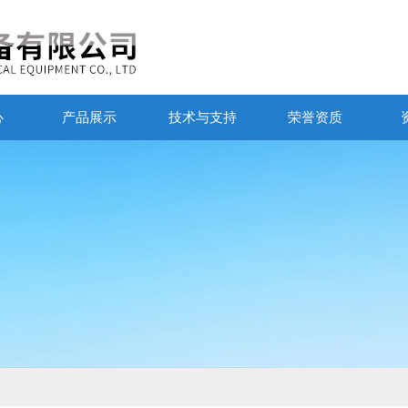
心
产品展示
技术与支持
荣誉资质