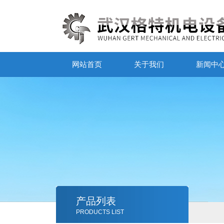
网站首页
关于我们
新闻中
产品列表
PRODUCTS LIST