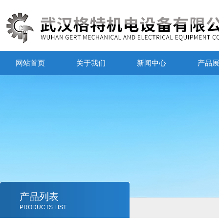
网站首页
关于我们
新闻中心
产品
产品列表
PRODUCTS LIST