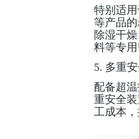
特别适用
等产品的
除湿干燥
料等专用
5. ‌多
配备超温
重安全装
工成本，