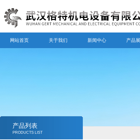
网站首页
关于我们
新闻中心
产品
产品列表
PRODUCTS LIST