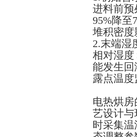
进料前预
95%降至
堆积密度
2.末端湿
相对湿度
能发生回
露点温度
电热烘房
艺设计与
时采集温
态调整参