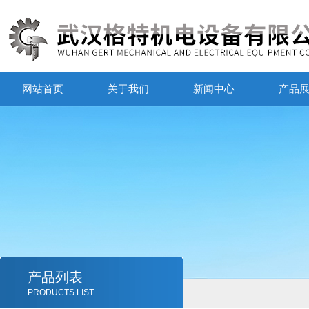
网站首页
关于我们
新闻中心
产品
产品列表
PRODUCTS LIST