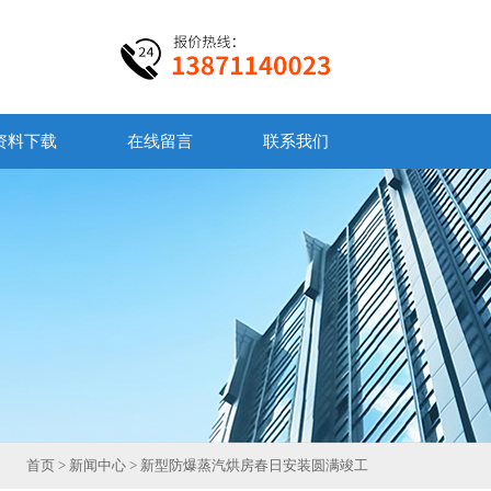
资料下载
在线留言
联系我们
首页
>
新闻中心
> 新型防爆蒸汽烘房春日安装圆满竣工