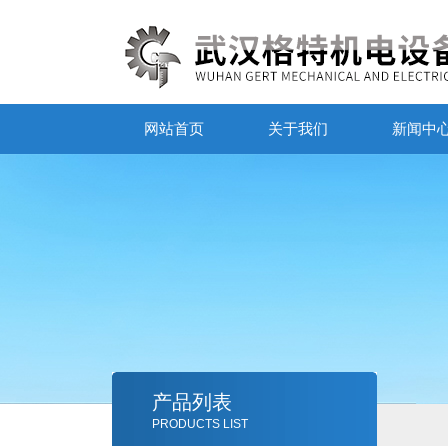
网站首页
关于我们
新闻中
产品列表
PRODUCTS LIST