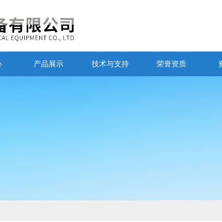
心
产品展示
技术与支持
荣誉资质