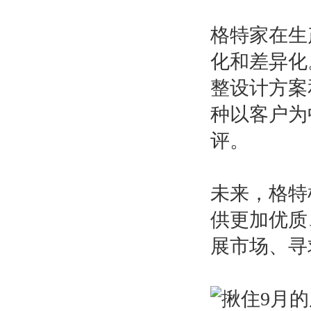
格特家在生
化和差异化
整设计方案
种以客户为
评。
未来，格特
供更加优质
展市场、寻