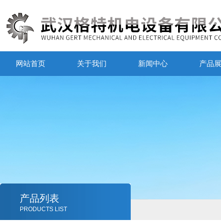
网站首页
关于我们
新闻中心
产品
产品列表
PRODUCTS LIST