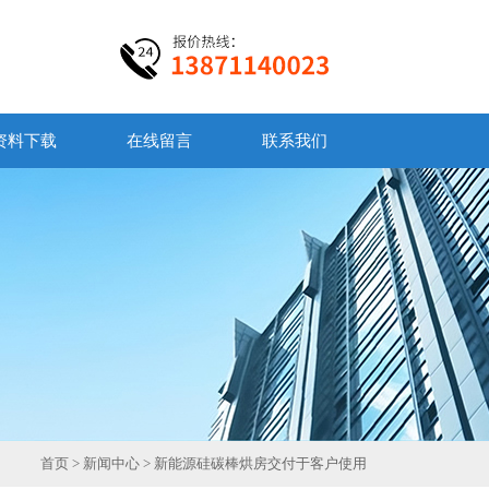
资料下载
在线留言
联系我们
首页
>
新闻中心
> 新能源硅碳棒烘房交付于客户使用