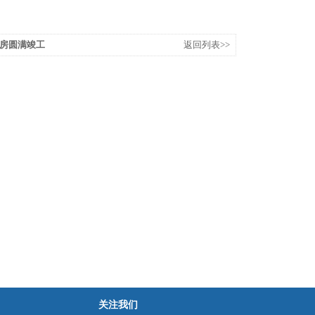
房圆满竣工
返回列表>>
关注我们