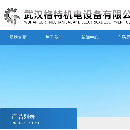
网站首页
关于我们
新闻中心
产品
产品列表
PRODUCTS LIST