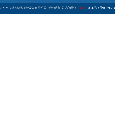
©2026 武汉格特机电设备有限公司 版权所有 总访问量：
380026
备案号：鄂ICP备2000