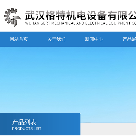
网站首页
关于我们
新闻中心
产品
产品列表
PRODUCTS LIST