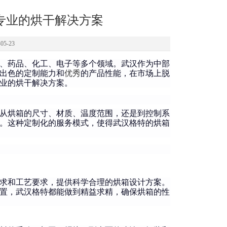
专业的烘干解决方案
5-23
、药品、化工、电子等多个领域。武汉作为中部
出色的定制能力和
优秀
的产品性能，在市场上脱
业的烘干解决方案。
从烘箱的尺寸、材质、温度范围，还是到控制系
。这种定制化的服务模式，使得武汉格特的烘箱
求和工艺要求，提供科学合理的烘箱设计方案。
置，武汉格特都能做到精益求精，确保烘箱的性