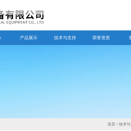
心
产品展示
技术与支持
荣誉资质
首页
>
技术与