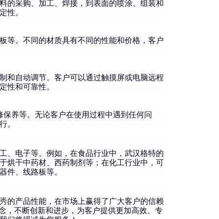
料的采购、加工、焊接，到表面的喷涂、组装和
定性。
板等。不同的材质具有不同的性能和价格，客户
制和自动调节。客户可以通过触摸屏或电脑远程
定性和可靠性。
修保养等。无论客户在使用过程中遇到任何问
行。
工、电子等。例如，在食品行业中，武汉格特的
于烘干中药材、西药制剂等；在化工行业中，可
器件、线路板等。
秀
的产品性能，在市场上赢得了广大客户的信赖
理念，不断创新和进步，为客户提供更加高效、专