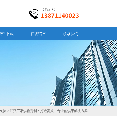
资料下载
在线留言
联系我们
支持
> 武汉厂家烘箱定制：打造高效、专业的烘干解决方案