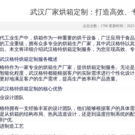
武汉厂家烘箱定制：打造高效、
点击次数：1706 更新时间：2025-0
代工业生产中，烘箱作为一种重要的烘干设备，广泛应用于食品
的工业重镇，拥有众多专业的烘箱生产厂家，其中武汉格特以其
出。本文将详细介绍武汉格特烘箱定制服务，为您呈现高效、专
武汉格特烘箱定制服务概述
格特作为一家专业的烘箱生产厂家，提供烘箱定制服务。无论是
智能化程度，武汉格特都能根据客户的实际需求进行个性化设计
更好地满足客户的生产需求，提高生产效率和产品质量。
武汉格特烘箱定制的核心优势
业设计团队
格特拥有一支经验丰富的设计团队，他们能够根据客户的具体需
是从烘箱的结构布局、热风流道设计，还是到温度控制系统的配
到*优。
进制造工艺