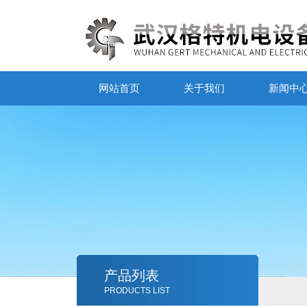
网站首页
关于我们
新闻中
产品列表
PRODUCTS LIST