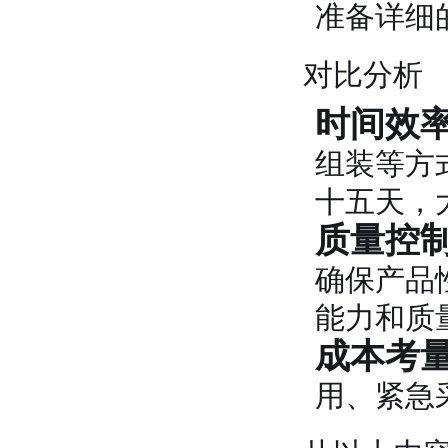
准备详细
对比分析
时间效
组装等方
十五天，
质量控
确保产品
能力和质
成本考
用、紧急