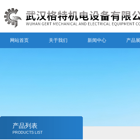
网站首页
关于我们
新闻中心
产品
产品列表
PRODUCTS LIST