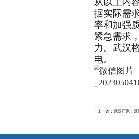
从以上内
据实际需
率和加强
紧急需求
力。武汉
电。
上一篇：
武汉厂家：蒸
需要注意的事项