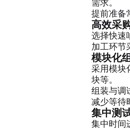
需求。
提前准备
高效采
选择快速
加工环节
模块化
采用模块
块等。
组装与调
减少等待
集中测
集中时间