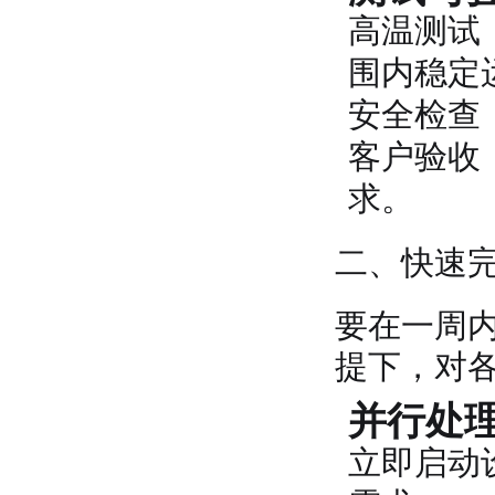
高温测试
围内稳定
安全检查
客户验收
求。
二、快速
要在一周
提下，对
并行处
立即启动