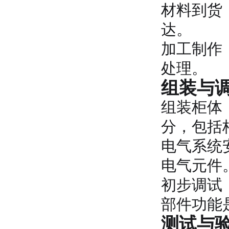
材料到货
达。
加工制作
处理。
组装与调
组装柜体
分，包括
电气系统
电气元件
初步调试
部件功能
测试与验