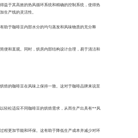
得益于其高效的热风循环系统和精确的控制系统，使得热
加生产线的灵活性。
有助于咖啡豆内部水分的均匀蒸发和风味物质的充分释
简便和直观。同时，烘房内部结构设计合理，易于清洁和
烘焙的咖啡豆在风味上保持一致。这对于咖啡品牌来说至
以轻松适应不同咖啡豆的烘焙需求，从而生产出具有**风
过程更加节能和环保。这有助于降低生产成本并减少对环