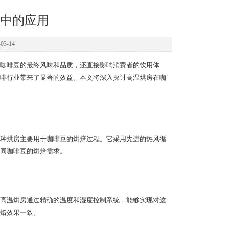
中的应用
3-14
咖啡豆的最终风味和品质，还直接影响消费者的饮用体
啡行业带来了显著的效益。本文将深入探讨高温烘房在咖
种烘房主要用于咖啡豆的烘焙过程。它采用先进的热风循
同咖啡豆的烘焙需求。
高温烘房通过精确的温度和湿度控制系统，能够实现对这
焙效果一致。