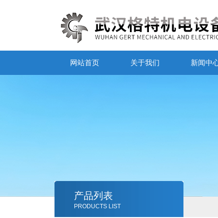
网站首页
关于我们
新闻中
产品列表
PRODUCTS LIST