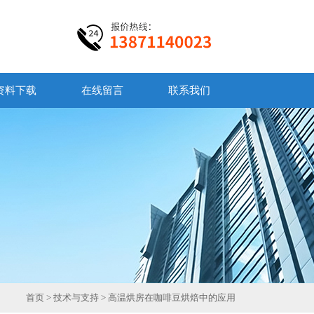
资料下载
在线留言
联系我们
首页
>
技术与支持
> 高温烘房在咖啡豆烘焙中的应用