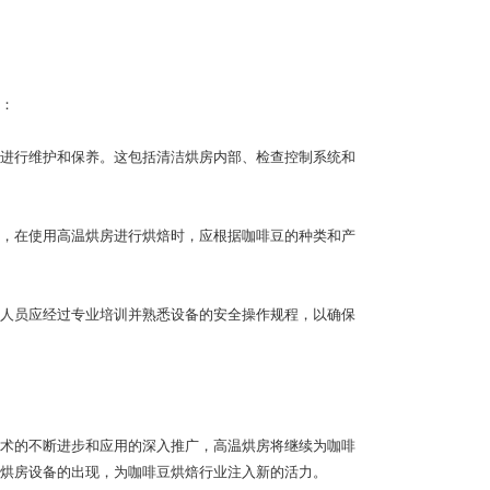
：
进行维护和保养。这包括清洁烘房内部、检查控制系统和
，在使用高温烘房进行烘焙时，应根据咖啡豆的种类和产
人员应经过专业培训并熟悉设备的安全操作规程，以确保
术的不断进步和应用的深入推广，高温烘房将继续为咖啡
烘房设备的出现，为咖啡豆烘焙行业注入新的活力。