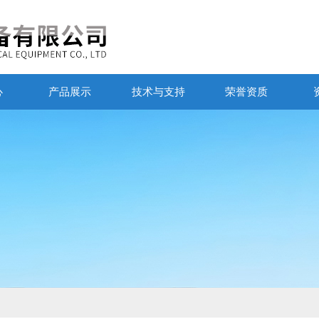
心
产品展示
技术与支持
荣誉资质