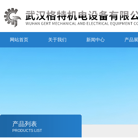
网站首页
关于我们
新闻中心
产品
产品列表
PRODUCTS LIST