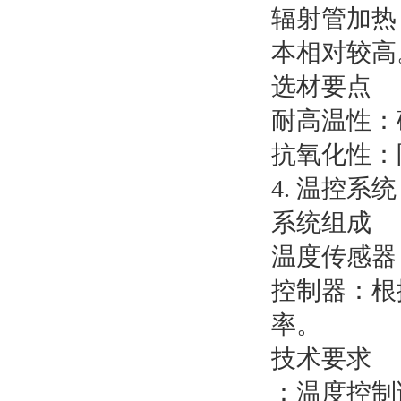
辐射管加热
本相对较高
选材要点
耐高温性：
抗氧化性：
4. 温控系统
系统组成
温度传感器
控制器：根
率。
技术要求
：温度控制