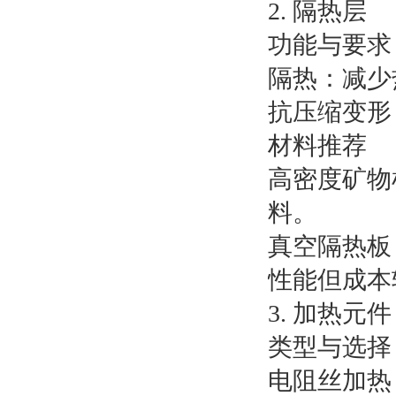
2. 隔热层
功能与要求
隔热：减少
抗压缩变形
材料推荐
高密度矿物
料。
真空隔热板
性能但成本
3. 加热元件
类型与选择
电阻丝加热