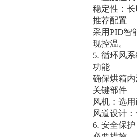
稳定性：长
推荐配置
采用PID
现控温。
5. 循环风
功能
确保烘箱内
关键部件
风机：选用
风道设计：
6. 安全保护
必要措施