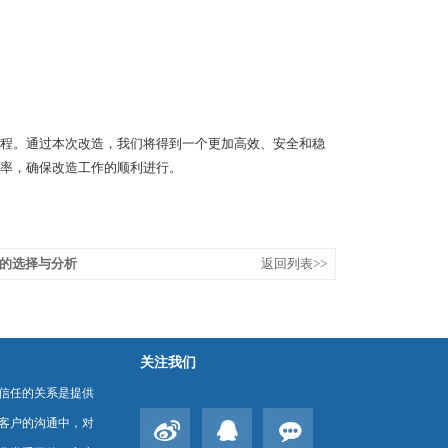
程。通过本次改造，我们将得到一个更加高效、安全和稳
率，确保改造工作的顺利进行。
的选择与分析
返回列表>>
关注我们
信任的关系是提供
客户的沟通中，对