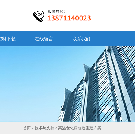
资料下载
在线留言
联系我们
首页
>
技术与支持
> 高温老化房改造重建方案