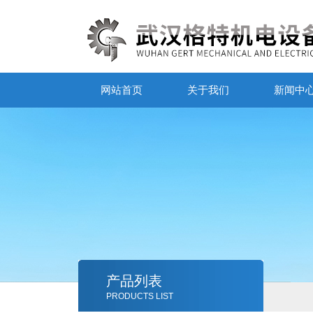
网站首页
关于我们
新闻中
产品列表
PRODUCTS LIST