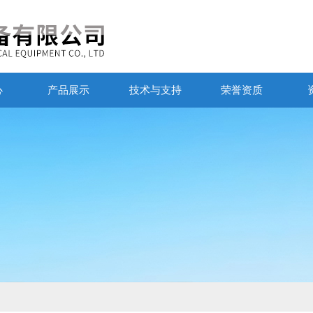
心
产品展示
技术与支持
荣誉资质