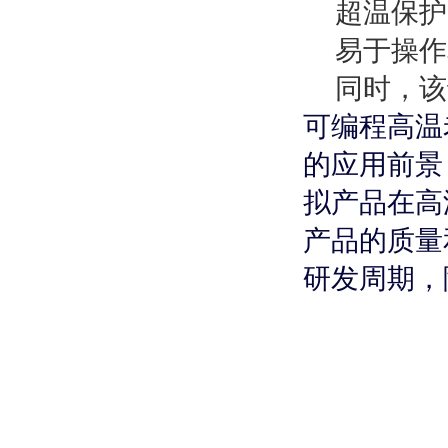
超温保护
易于操作
同时，该
可编程高温
的应用前景
拟产品在高
产品的质量
研发周期，