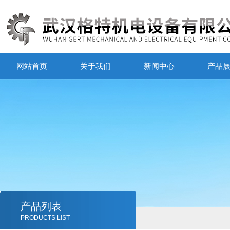
网站首页
关于我们
新闻中心
产品
产品列表
PRODUCTS LIST