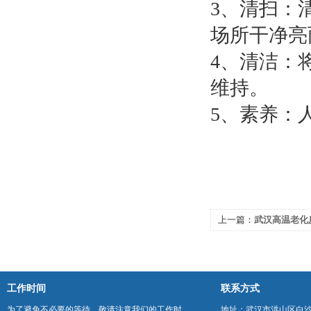
3、清扫：
场所干净亮
4、清洁：
维持。
5、素养：
上一篇：
武汉高温老化
诊断功能
工作时间
联系方式
为了避免不必要的等待，敬请注意我们的工作时
地址：武汉市洪山区白