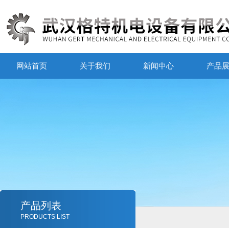
网站首页
关于我们
新闻中心
产品
产品列表
PRODUCTS LIST