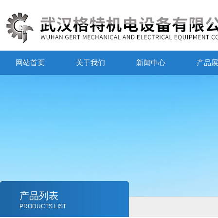
网站首页
关于我们
新闻中心
产品
产品列表
PRODUCTS LIST