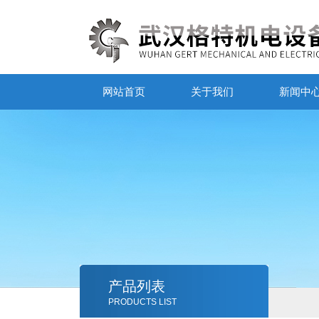
网站首页
关于我们
新闻中
产品列表
PRODUCTS LIST