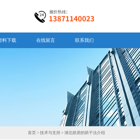
资料下载
在线留言
联系我们
首页
>
技术与支持
> 湖北烘房的烘干法介绍