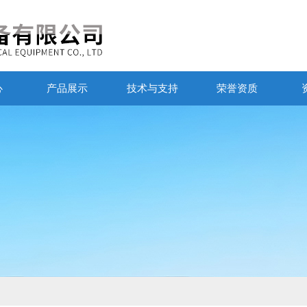
心
产品展示
技术与支持
荣誉资质