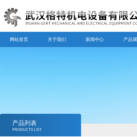
网站首页
关于我们
新闻中心
产品
产品列表
PRODUCTS LIST