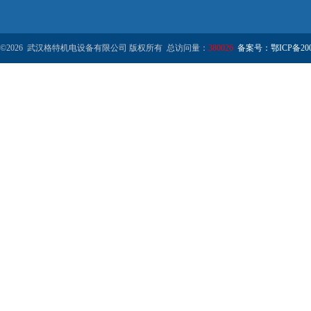
©2026 武汉格特机电设备有限公司 版权所有 总访问量：
380026
备案号：鄂ICP备2000