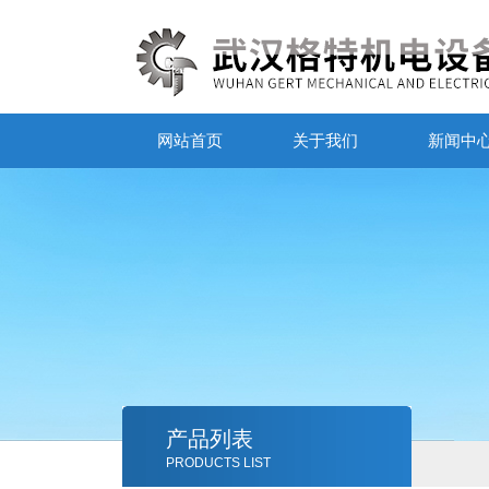
网站首页
关于我们
新闻中
产品列表
PRODUCTS LIST