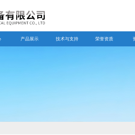
心
产品展示
技术与支持
荣誉资质