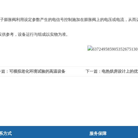
电子膨胀阀利用设定参数产生的电信号控制施加在膨胀阀上的电压或电流，从而
仅供参考，设备运行与组成以实物为准。
一篇：
可模拟老化环境试验的高温设备
下一篇：
电热烘房设计上的优
系方式
服务保障