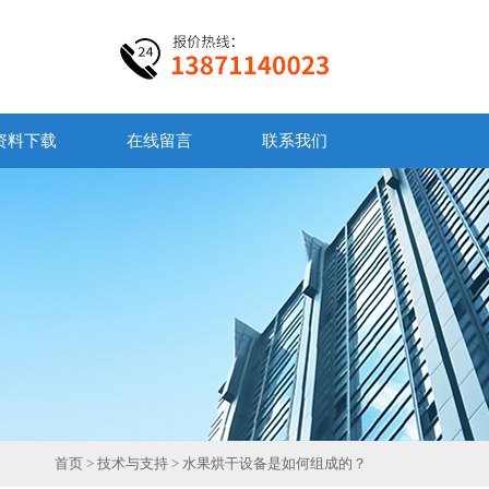
资料下载
在线留言
联系我们
首页
>
技术与支持
> 水果烘干设备是如何组成的？