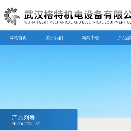
网站首页
关于我们
新闻中心
产品
产品列表
PRODUCTS LIST