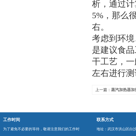
析，通过计
5%，那么
右。
考虑到环境
是建议食品
干工艺，一
左右进行测
上一篇：
蒸汽加热器加
工作时间
联系方式
为了避免不必要的等待，敬请注意我们的工作时
地址：武汉市洪山区白