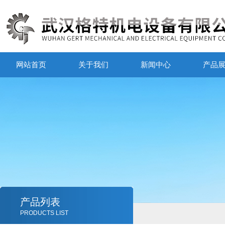
网站首页
关于我们
新闻中心
产品
产品列表
PRODUCTS LIST