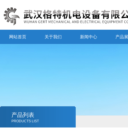
网站首页
关于我们
新闻中心
产品
产品列表
PRODUCTS LIST