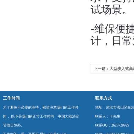
试场景。
-维保便
计，日常
上一篇：
大型步入式高
工作时间
联系方式
为了避免不必要的等待，敬请注意我们的工作时
地址：武汉市洪山区白
间 。以下是我们的正常工作时间，中国大陆法定
联系人：丁先生
节假日除外。
联系QQ：2623729929