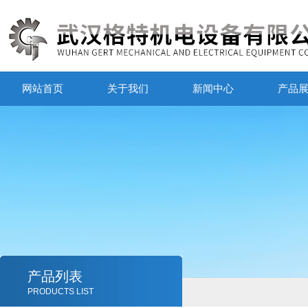
网站首页
关于我们
新闻中心
产品
产品列表
PRODUCTS LIST