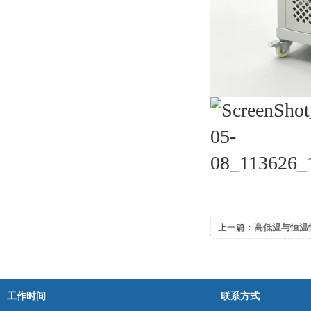
上一篇：
高低温与恒温
校实验室偏爱的设备？
工作时间
联系方式