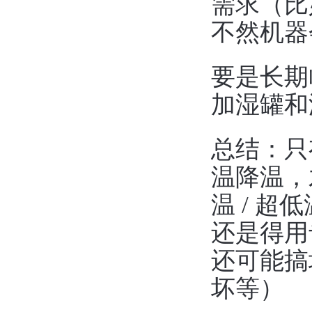
需求（比如
不然机器
要是长期
加湿罐和
总结：只
温降温，
温 / 
还是得用
还可能搞
坏等）