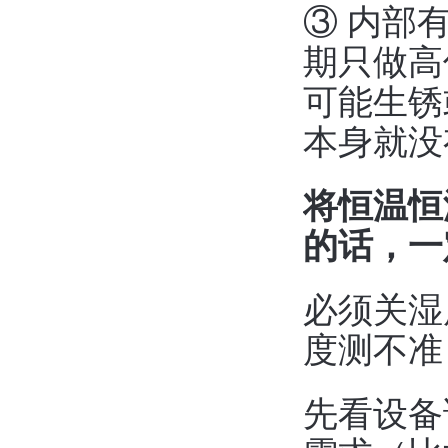
③ 内部
期只做高
可能生锈
本身就没
将恒温恒
的话，一
必须关湿
度测不准
先看设备