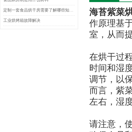
海苔紫菜
定制一套食品烘干房需要了解哪些知识？
工业烘烤箱故障解决
作原理基
室，从而
在烘干过
时间和湿
调节，以
而言，紫菜
左右，湿度
请注意，