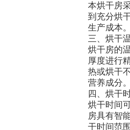
本烘干房
到充分烘
生产成本
三、烘干
烘干房的温
厚度进行
热或烘干
营养成分
四、烘干
烘干时间
房具有智
干时间范围