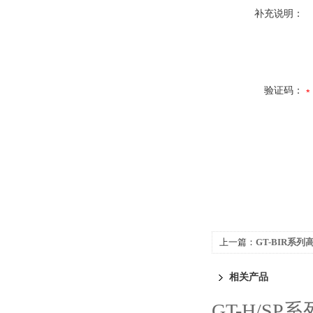
补充说明：
验证码：
上一篇：
GT-BIR系
相关产品
GT-H/S