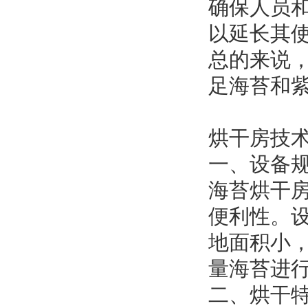
确保人员
以延长其
总的来说
足海苔和
烘干房技
一、设备
海苔烘干
便利性。设
地面积小
量海苔进
二、烘干