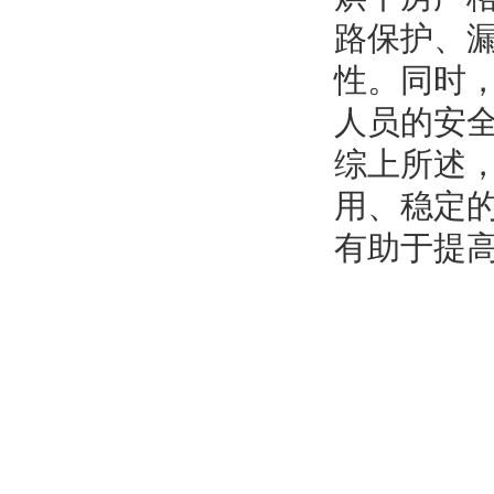
路保护、
性。同时
人员的安
综上所述
用、稳定
有助于提