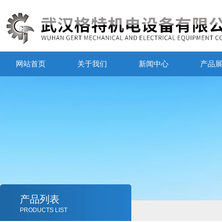
网站首页
关于我们
新闻中心
产品
产品列表
PRODUCTS LIST