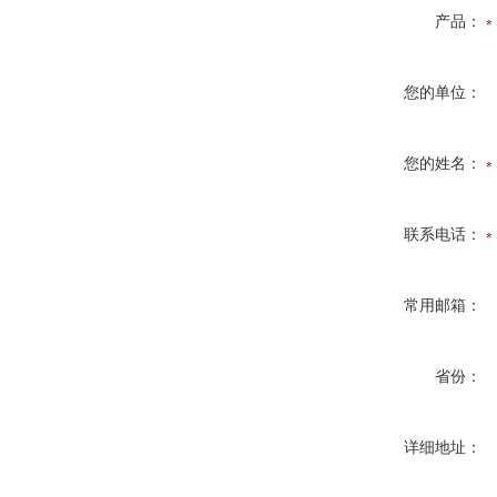
产品：
您的单位：
您的姓名：
联系电话：
常用邮箱：
省份：
详细地址：