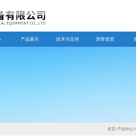
心
产品展示
技术与支持
荣誉资质
首页
>
产品中心
>