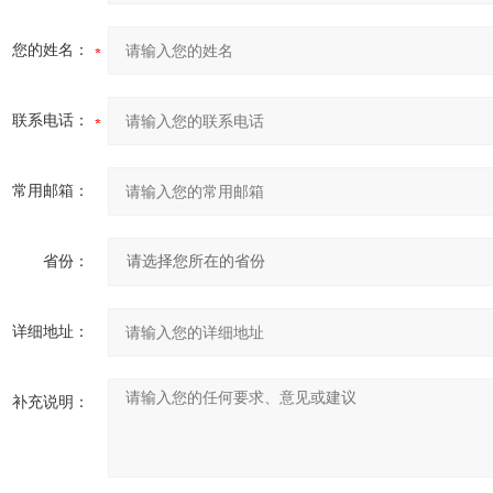
您的姓名：
联系电话：
常用邮箱：
省份：
详细地址：
补充说明：