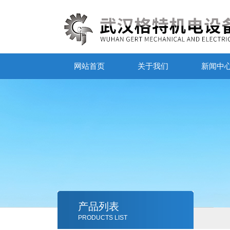
网站首页
关于我们
新闻中
产品列表
PRODUCTS LIST