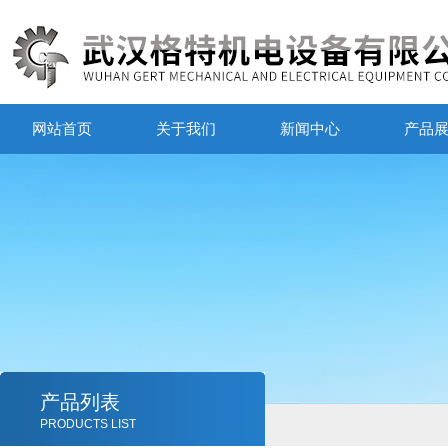
网站首页
关于我们
新闻中心
产品
产品列表
PRODUCTS LIST