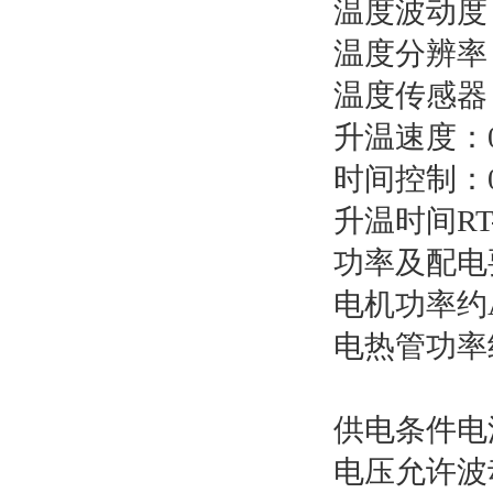
温度波动度：
温度分辨率：
温度传感器
升温速度：0
时间控制：0-
升温时间RT
功率及配电
电机功率约AC 
电热管功率约A
供电条件电
电压允许波动