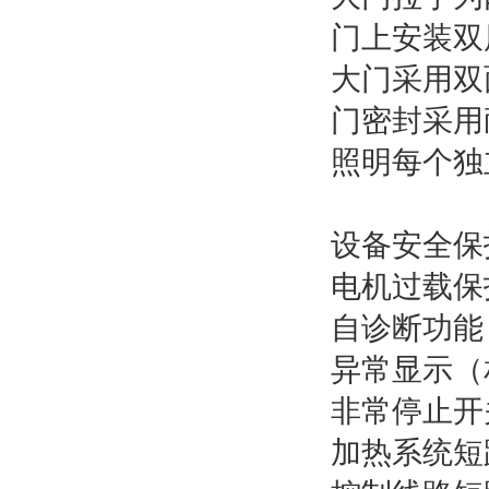
门上安装双
大门采用双
门密封采用
照明每个独
设备安全保
电机过载保
自诊断功能
异常显示（
非常停止开
加热系统短