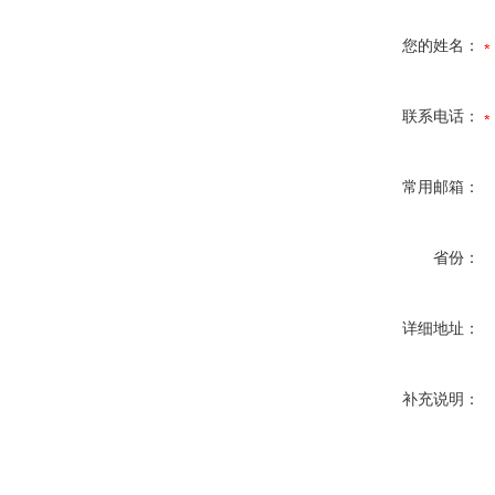
您的姓名：
联系电话：
常用邮箱：
省份：
详细地址：
补充说明：