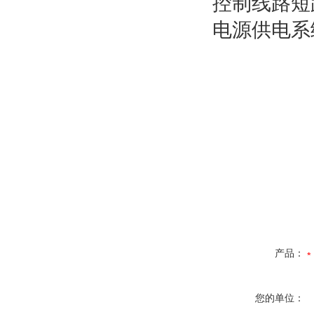
控制线路短
电源供电系
产品：
您的单位：