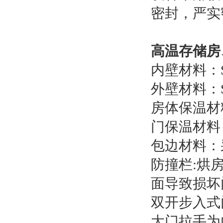
密封，严实
高温存储房
内壁材料：S
外壁材料：S
房体保温材
门保温材料
包边材料：
防撞栏:烘
面导致损坏
双开步入式门
大门拉手为