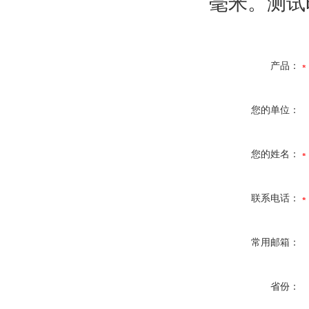
毫米。测试
产品：
您的单位：
您的姓名：
联系电话：
常用邮箱：
省份：