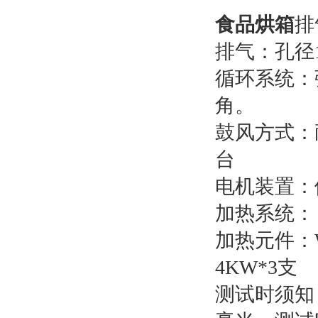
食品烘箱
排
排气：孔径
循环系统：
角。
鼓风方式：
台
电机装置：
加热系统：
加热元件：
4KW*3支
测试时须知