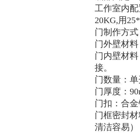
工作室内配
20KG,用
门制作方式
门外壁材料：
门内壁材料：
接。
门数量：单
门厚度：90
门扣：合金
门框密封材
清洁容易）