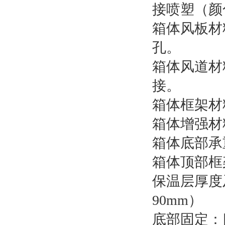
接喷塑（颜
箱体风板材料
孔。
箱体风道材料
接。
箱体框架材
箱体增强材
箱体底部承
箱体顶部框
保温层厚度
90mm）
底部固定：