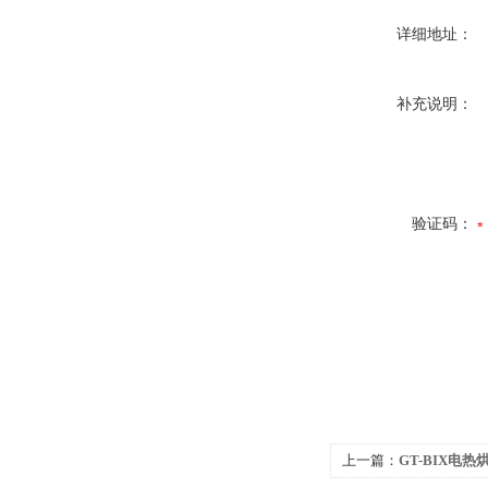
详细地址：
补充说明：
验证码：
上一篇：
GT-BIX电热