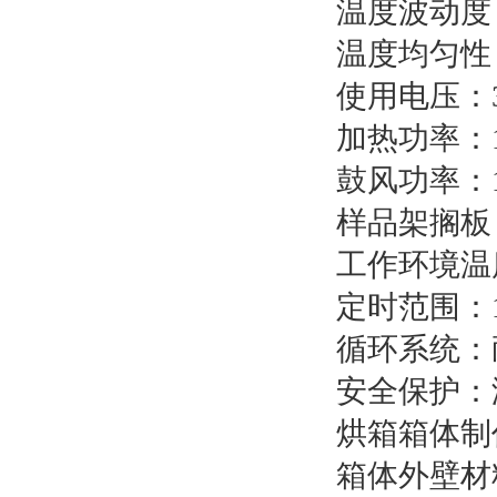
温度波动度：
温度均匀性：
使用电压：38
加热功率：1
鼓风功率：18
样品架搁板
工作环境温度
定时范围：1～
循环系统：
安全保护：
烘箱箱体制
箱体外壁材料