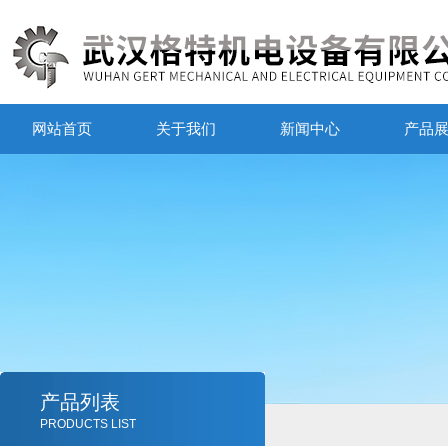
网站首页
关于我们
新闻中心
产品
产品列表
PRODUCTS LIST