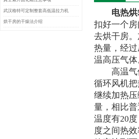
电热烘
武汉格特可定制整套高低温拉力机
烘干房的干燥法介绍
扣好一个房
去烘干房。
热量，经过
温高压气体
高温气体
循环风机把
继续加热压
量，相比普
温度有20
度之间热效