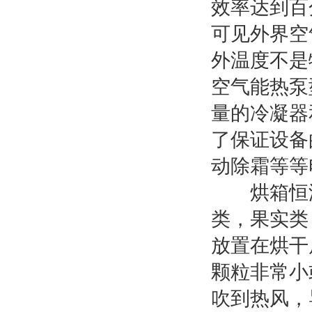
效率达到百
可见外界空
外温度不是
空气能热泵
量的冷凝器
了保证设备
动除霜等等
烘箱恒温
类，果实类
放置在烘干
颗粒非常小
吹到热风，