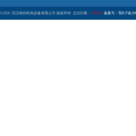
©2026 武汉格特机电设备有限公司 版权所有 总访问量：
379516
备案号：鄂ICP备2000