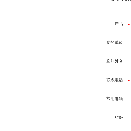
产品：
您的单位：
您的姓名：
联系电话：
常用邮箱：
省份：