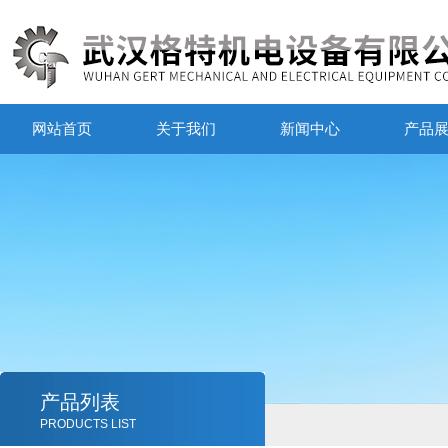
网站首页
关于我们
新闻中心
产品
产品列表
PRODUCTS LIST