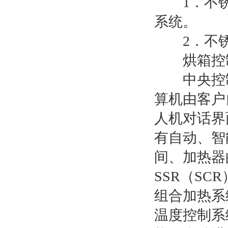
1．不锈钢
系统。
2．不锈
烘箱控制
中央控制
算机由客户
人机对话界
有自动、智
间、加热器
SSR（SC
组合加热系
温度控制系