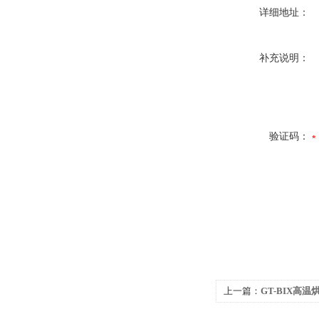
详细地址：
补充说明：
验证码：
上一篇：
GT-BIX高温