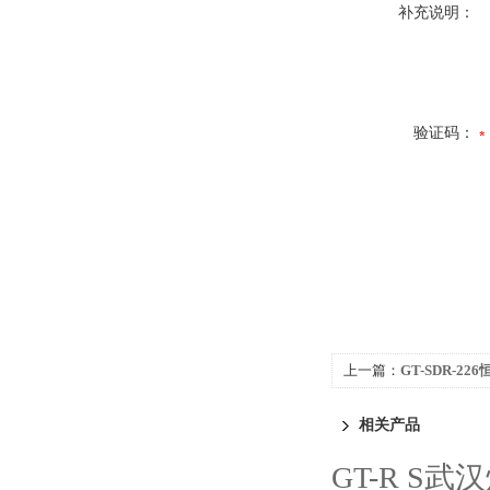
补充说明：
验证码：
上一篇：
GT-SDR-2
相关产品
GT-R S武