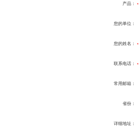
产品：
您的单位：
您的姓名：
联系电话：
常用邮箱：
省份：
详细地址：