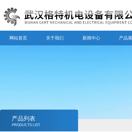
网站首页
关于我们
新闻中心
产品
产品列表
PRODUCTS LIST