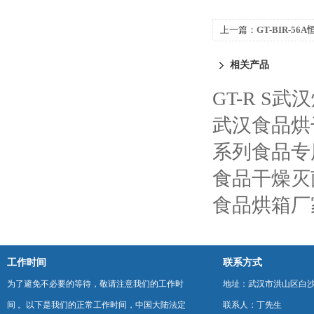
上一篇：
GT-BIR-56
相关产品
GT-R S武
武汉食品烘
系列食品专
食品干燥灭
食品烘箱厂
工作时间
联系方式
为了避免不必要的等待，敬请注意我们的工作时
地址：武汉市洪山区白
间 。以下是我们的正常工作时间，中国大陆法定
联系人：丁先生