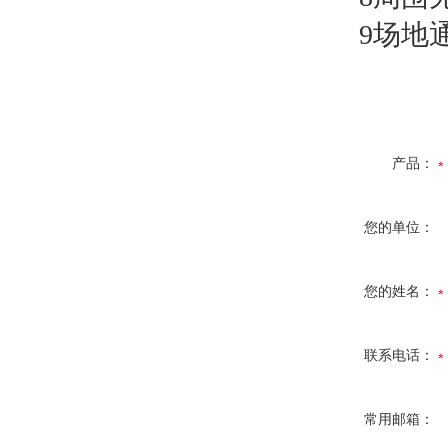
9场地通
产品：
您的单位：
您的姓名：
联系电话：
常用邮箱：