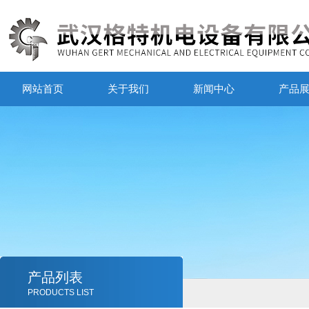
网站首页
关于我们
新闻中心
产品
产品列表
PRODUCTS LIST