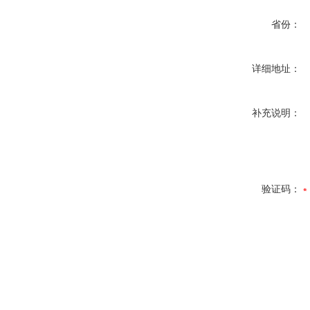
省份：
详细地址：
补充说明：
验证码：